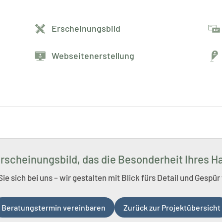
Erscheinungsbild
Webseitenerstellung
rscheinungsbild, das die Besonderheit Ihres 
e sich bei uns – wir gestalten mit Blick fürs Detail und Gespür 
Beratungstermin vereinbaren
Zurück zur Projektübersicht