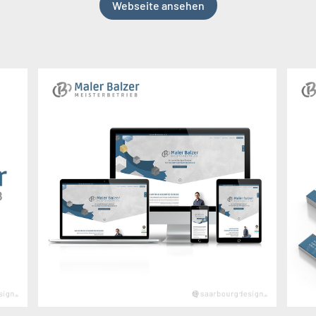
Webseite ansehen