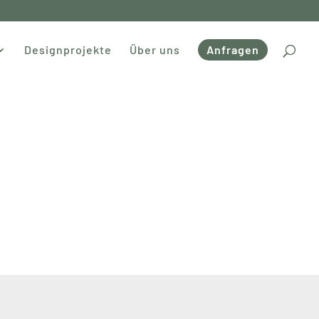
Designprojekte
Über uns
Anfragen