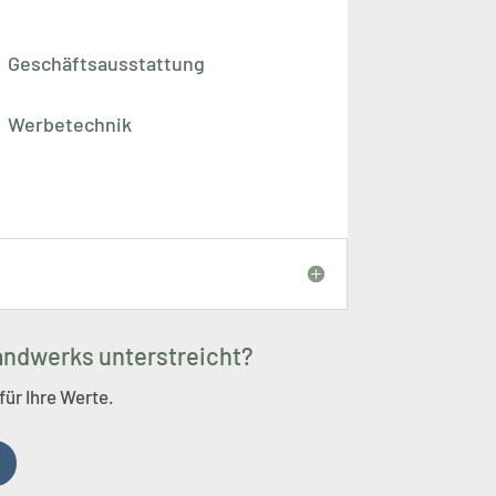
Geschäftsausstattung
Werbetechnik
Handwerks unterstreicht?
für Ihre Werte.