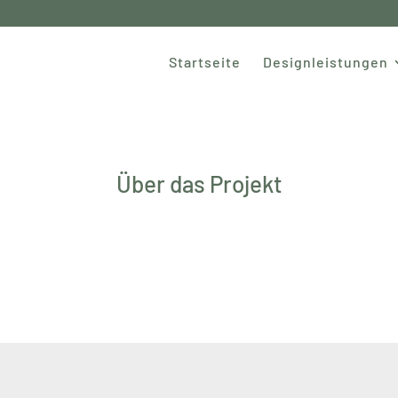
Startseite
Designleistungen
Über das Projekt