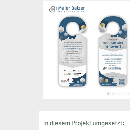
In diesem Projekt umgesetzt: