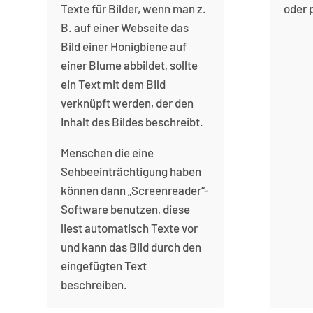
Texte für Bilder, wenn man z.
oder 
B. auf einer Webseite das
Bild einer Honigbiene auf
einer Blume abbildet, sollte
ein Text mit dem Bild
verknüpft werden, der den
Inhalt des Bildes beschreibt.
Menschen die eine
Sehbeeinträchtigung haben
können dann „Screenreader“-
Software benutzen, diese
liest automatisch Texte vor
und kann das Bild durch den
eingefügten Text
beschreiben.