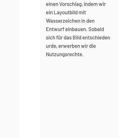
einen Vorschlag, indem wir
ein Layoutbild mit
Wasserzeichen in den
Entwurf einbauen. Sobald
sich für das Bild entschieden
urde, erwerben wir die
Nutzungsrechte.