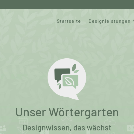
Startseite
Designleistungen
Unser Wörtergarten
Designwissen, das wächst