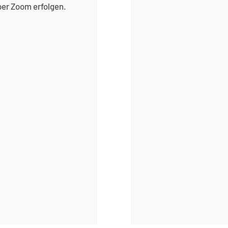
per Zoom erfolgen.