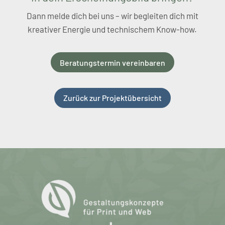
Dann melde dich bei uns – wir begleiten dich mit
kreativer Energie und technischem Know-how.
Beratungstermin vereinbaren
Zurück zur Projektübersicht