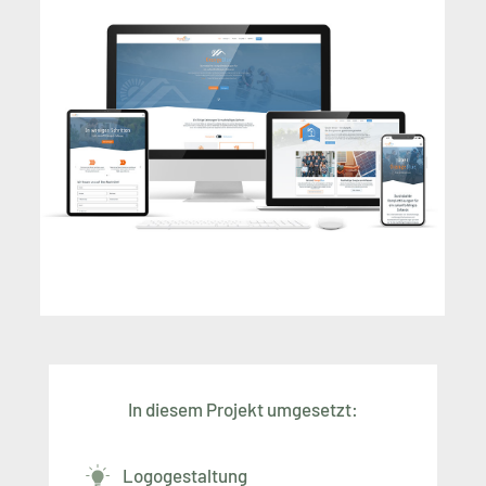
In diesem Projekt umgesetzt:
Logogestaltung