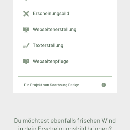
Erscheinungsbild
Webseitenerstellung
Texterstellung
Webseitenpflege
Ein Projekt von Saarbourg Design
Du möchtest ebenfalls frischen Wind
in dein Erscheinungsbild bringen?