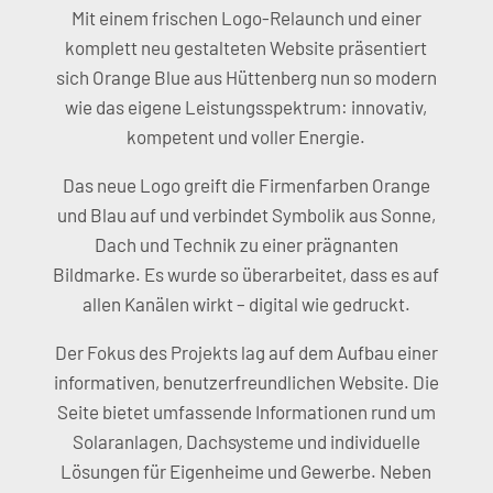
Mit einem frischen Logo-Relaunch und einer
komplett neu gestalteten Website präsentiert
sich Orange Blue aus Hüttenberg nun so modern
wie das eigene Leistungsspektrum: innovativ,
kompetent und voller Energie.
Das neue Logo greift die Firmenfarben Orange
und Blau auf und verbindet Symbolik aus Sonne,
Dach und Technik zu einer prägnanten
Bildmarke. Es wurde so überarbeitet, dass es auf
allen Kanälen wirkt – digital wie gedruckt.
Der Fokus des Projekts lag auf dem Aufbau einer
informativen, benutzerfreundlichen Website. Die
Seite bietet umfassende Informationen rund um
Solaranlagen, Dachsysteme und individuelle
Lösungen für Eigenheime und Gewerbe. Neben