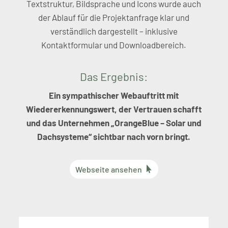
Textstruktur, Bildsprache und Icons wurde auch
der Ablauf für die Projektanfrage klar und
verständlich dargestellt – inklusive
Kontaktformular und Downloadbereich.
Das Ergebnis:
Ein sympathischer Webauftritt mit
Wiedererkennungswert, der Vertrauen schafft
und das Unternehmen „OrangeBlue – Solar und
Dachsysteme“ sichtbar nach vorn bringt.
Webseite ansehen